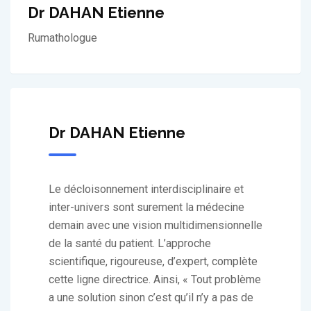
Dr DAHAN Etienne
Rumathologue
Dr DAHAN Etienne
Le décloisonnement interdisciplinaire et
inter-univers sont surement la médecine
demain avec une vision multidimensionnelle
de la santé du patient. L’approche
scientifique, rigoureuse, d’expert, complète
cette ligne directrice. Ainsi, « Tout problème
a une solution sinon c’est qu’il n’y a pas de