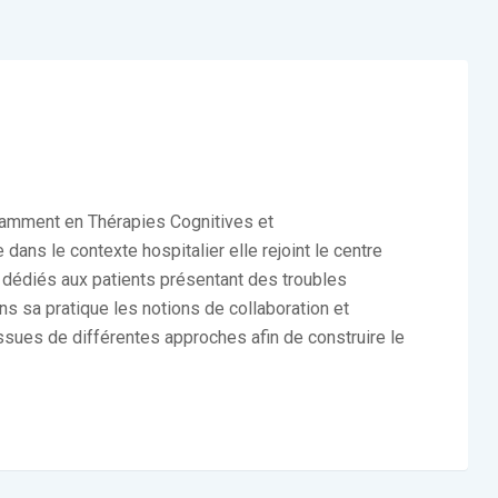
tamment en Thérapies Cognitives et
ans le contexte hospitalier elle rejoint le centre
 dédiés aux patients présentant des troubles
sa pratique les notions de collaboration et
issues de différentes approches afin de construire le