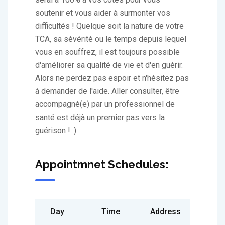
soutenir et vous aider à surmonter vos
difficultés ! Quelque soit la nature de votre
TCA, sa sévérité ou le temps depuis lequel
vous en souffrez, il est toujours possible
d'améliorer sa qualité de vie et d'en guérir.
Alors ne perdez pas espoir et n'hésitez pas
à demander de l'aide. Aller consulter, être
accompagné(e) par un professionnel de
santé est déjà un premier pas vers la
guérison ! :)
Appointmnet Schedules:
Day
Time
Address