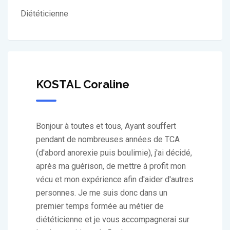
Diététicienne
KOSTAL Coraline
Bonjour à toutes et tous, Ayant souffert
pendant de nombreuses années de TCA
(d'abord anorexie puis boulimie), j'ai décidé,
après ma guérison, de mettre à profit mon
vécu et mon expérience afin d'aider d'autres
personnes. Je me suis donc dans un
premier temps formée au métier de
diététicienne et je vous accompagnerai sur