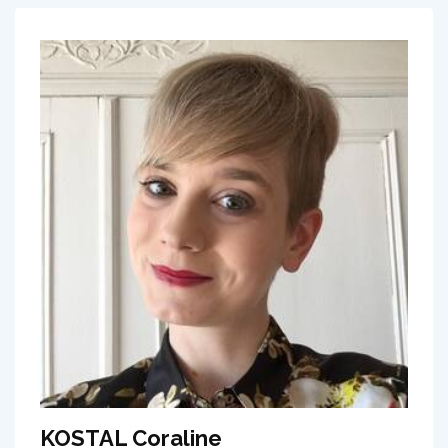
KOSTAL Coraline