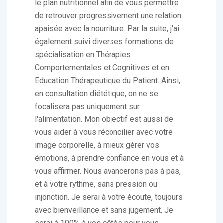
le plan nutritionnel afin de vous permettre
de retrouver progressivement une relation
apaisée avec la nourriture. Par la suite, j'ai
également suivi diverses formations de
spécialisation en Thérapies
Comportementales et Cognitives et en
Education Thérapeutique du Patient. Ainsi,
en consultation diététique, on ne se
focalisera pas uniquement sur
l'alimentation. Mon objectif est aussi de
vous aider à vous réconcilier avec votre
image corporelle, à mieux gérer vos
émotions, à prendre confiance en vous et à
vous affirmer. Nous avancerons pas à pas,
et à votre rythme, sans pression ou
injonction. Je serai à votre écoute, toujours
avec bienveillance et sans jugement. Je
serai à 100% à vos côtés pour vous